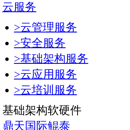
云服务
>云管理服务
>安全服务
>基础架构服务
>云应用服务
>云培训服务
基础架构软硬件
鼎天国际鲲泰