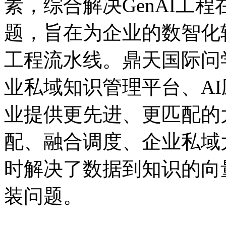
素，综合解决GenAI工程在
题，旨在为企业的数智
工程流水线。鼎天国际问学
业私域知识管理平台、A
业提供更先进、更匹配的
配、融合调度、企业
时解决了数据到知识的向
装问题。