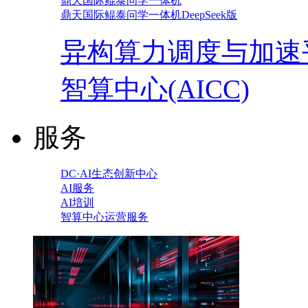
鼎天国际鲲泰问学一体机
鼎天国际鲲泰问学一体机DeepSeek版
异构算力调度与加速
智算中心(AICC)
服务
DC·AI生态创新中心
AI服务
AI培训
智算中心运营服务