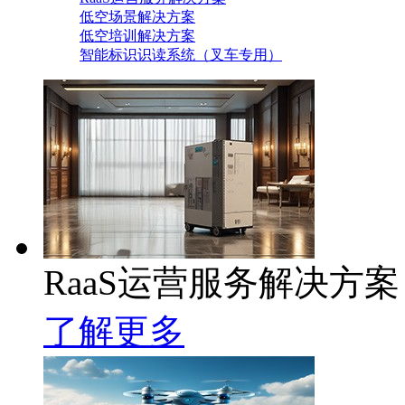
低空场景解决方案
低空培训解决方案
智能标识识读系统（叉车专用）
RaaS运营服务解决方案
了解更多