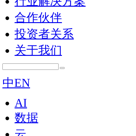
行业解决方案
合作伙伴
投资者关系
关于我们
中
EN
AI
数据
云