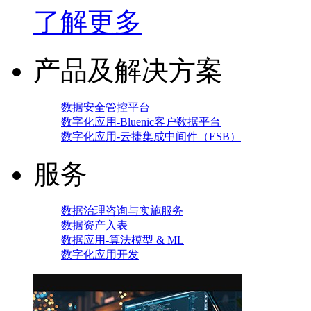
了解更多
产品及解决方案
数据安全管控平台
数字化应用-Bluenic客户数据平台
数字化应用-云捷集成中间件（ESB）
服务
数据治理咨询与实施服务
数据资产入表
数据应用-算法模型 & ML
数字化应用开发