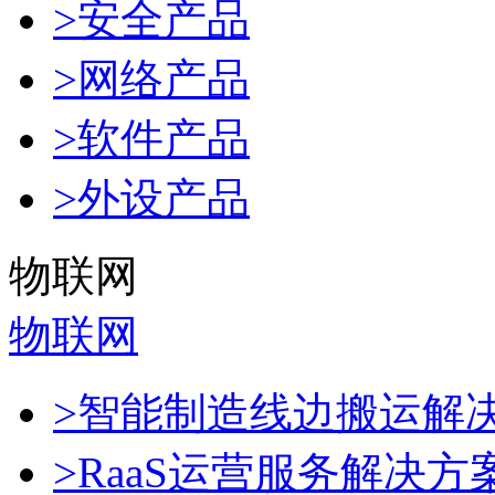
>安全产品
>网络产品
>软件产品
>外设产品
物联网
物联网
>智能制造线边搬运解
>RaaS运营服务解决方