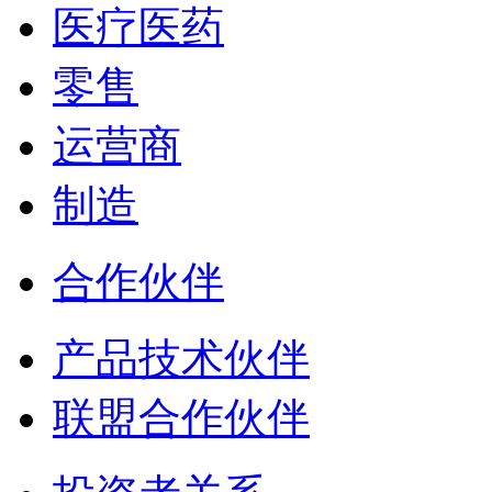
医疗医药
零售
运营商
制造
合作伙伴
产品技术伙伴
联盟合作伙伴