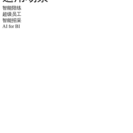
智能陪练
超级员工
智能招采
AI for BI