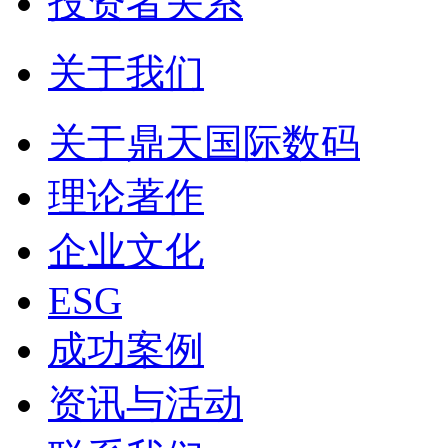
投资者关系
关于我们
关于鼎天国际数码
理论著作
企业文化
ESG
成功案例
资讯与活动