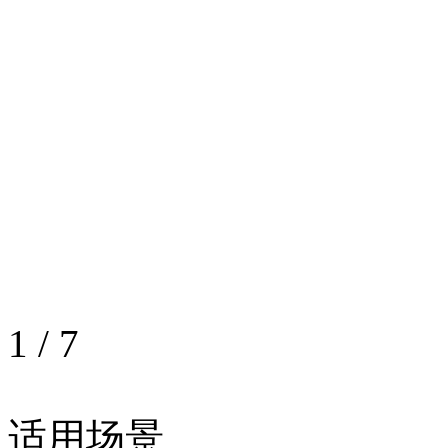
1
/
7
适用场景