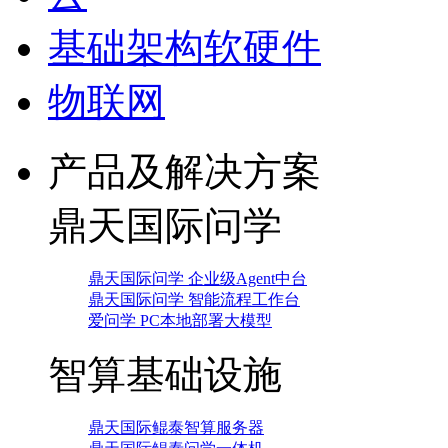
基础架构软硬件
物联网
产品及解决方案
鼎天国际问学
鼎天国际问学 企业级Agent中台
鼎天国际问学 智能流程工作台
爱问学 PC本地部署大模型
智算基础设施
鼎天国际鲲泰智算服务器